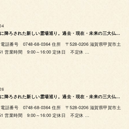
04
湖国滋賀に降ろされた新しい霊場巡り。過去・現在・未来の三大仏をめぐり安穏を願う。甲賀三大仏十楽寺。
番号 0748-68-0364 住所 〒528-0206 滋賀県甲賀市土
1 営業時間 9:00～16:00 定休日 不定休 …
26
湖国滋賀に降ろされた新しい霊場巡り。過去・現在・未来の三大仏をめぐり安穏を願う。
番号 0748-68-0364 住所 〒528-0206 滋賀県甲賀市土
1 営業時間 9:00～16:00 定休日 不定休 …