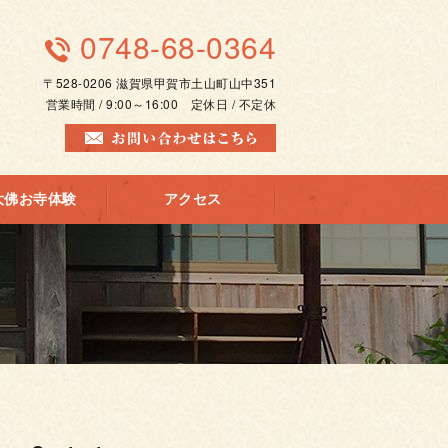
0748-68-0364
〒528-0206 滋賀県甲賀市土山町山中351
営業時間 / 9:00～16:00 定休日 / 不定休
大佛お寺体験
アクセス