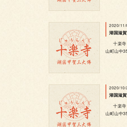
2020/11/
十楽寺 電話
山町山中35
2020/10/
十楽寺 電話
山町山中35