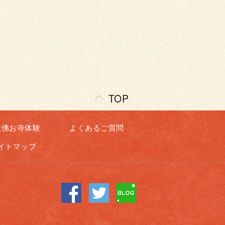
TOP
大佛お寺体験
よくあるご質問
イトマップ